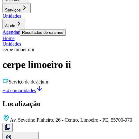
Serviços
Unidades
Ajuda
Agendar
Resultados de exames
Home
Unidades
cerpe limoeiro ii
cerpe limoeiro ii
Serviço de desjejum
+ 4 comodidades
Localização
Av. Severino Pinheiro, 26 - Centro, Limoeiro - PE, 55700-970