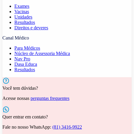
Exames
Vacinas
Unidades
Resultados
Direitos e deveres
Canal Médico
Para Médicos
Núcleo de Assessoria Médica
Nav Pro
Dasa Educa
Resultados
Você tem dúvidas?
Acesse nossas
perguntas frequentes
Quer entrar em contato?
Fale no nosso WhatsApp:
(81) 3416-9922