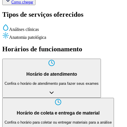
Como chegar
Tipos de serviços oferecidos
Análises clínicas
Anatomia patológica
Horários de funcionamento
Horário de atendimento
Confira o horário de atendimento para fazer seus exames
Horário de coleta e entrega de material
Confira o horário para coletar ou entregar materiais para a análise