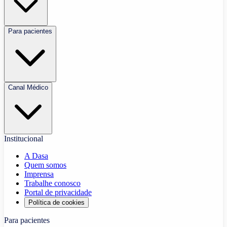
Para pacientes
Canal Médico
Institucional
A Dasa
Quem somos
Imprensa
Trabalhe conosco
Portal de privacidade
Política de cookies
Para pacientes