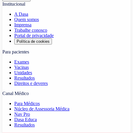
Institucional
A Dasa
Quem somos
Imprensa
Trabalhe conosco
Portal de privacidade
Política de cookies
Para pacientes
Exames
Vacinas
Unidades
Resultados
Direitos e deveres
Canal Médico
Para Médicos
Núcleo de Assessoria Médica
Nav Pro
Dasa Educa
Resultados