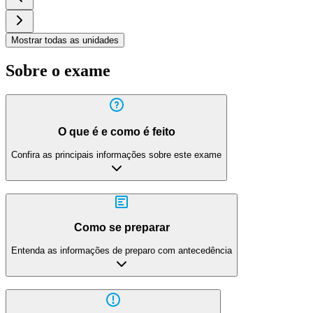
Mostrar todas as unidades
Sobre o exame
O que é e como é feito
Confira as principais informações sobre este exame
Como se preparar
Entenda as informações de preparo com antecedência