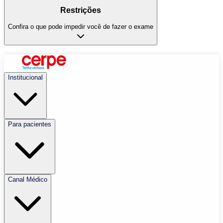
Restrições
Confira o que pode impedir você de fazer o exame
Institucional
Para pacientes
Canal Médico