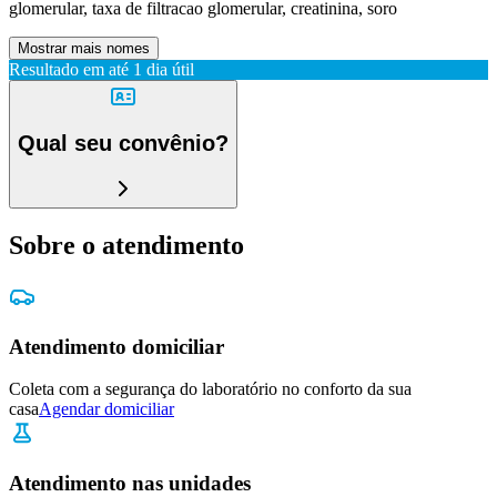
glomerular, taxa de filtracao glomerular, creatinina, soro
Mostrar mais nomes
Resultado em até
1 dia útil
Qual seu convênio?
Sobre o atendimento
Atendimento domiciliar
Coleta com a segurança do laboratório no conforto da sua
casa
Agendar domiciliar
Atendimento nas unidades