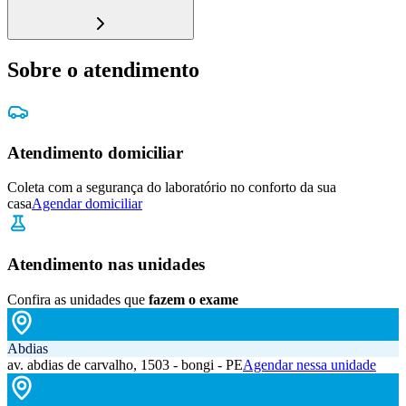
Sobre o atendimento
Atendimento domiciliar
Coleta com a segurança do laboratório no conforto da sua
casa
Agendar domiciliar
Atendimento nas unidades
Confira as unidades que
fazem o exame
Abdias
av. abdias de carvalho, 1503 - bongi - PE
Agendar nessa unidade