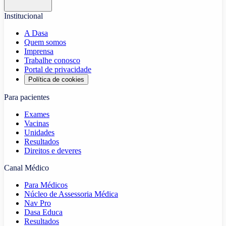
Institucional
A Dasa
Quem somos
Imprensa
Trabalhe conosco
Portal de privacidade
Política de cookies
Para pacientes
Exames
Vacinas
Unidades
Resultados
Direitos e deveres
Canal Médico
Para Médicos
Núcleo de Assessoria Médica
Nav Pro
Dasa Educa
Resultados