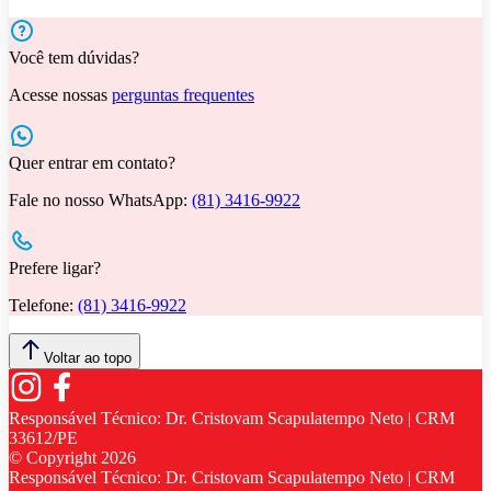
Você tem dúvidas?
Acesse nossas
perguntas frequentes
Quer entrar em contato?
Fale no nosso WhatsApp:
(81) 3416-9922
Prefere ligar?
Telefone:
(81) 3416-9922
Voltar ao topo
Responsável Técnico:
Dr. Cristovam Scapulatempo Neto | CRM
33612/PE
© Copyright
2026
Responsável Técnico:
Dr. Cristovam Scapulatempo Neto | CRM