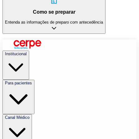
Como se preparar
Entenda as informações de preparo com antecedência
Institucional
Para pacientes
Canal Médico