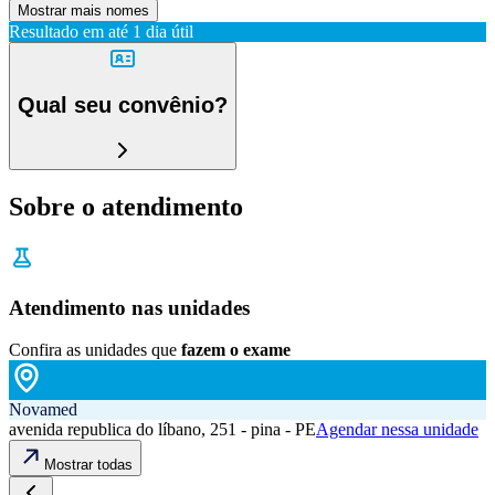
Mostrar mais nomes
Resultado em até
1 dia útil
Qual seu convênio?
Sobre o atendimento
Atendimento nas unidades
Confira as unidades que
fazem o exame
Novamed
avenida republica do líbano, 251 - pina - PE
Agendar nessa unidade
Mostrar todas