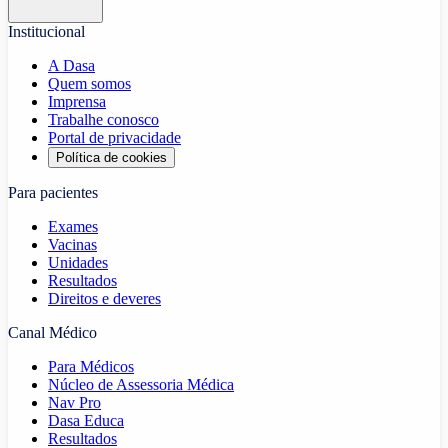
Institucional
A Dasa
Quem somos
Imprensa
Trabalhe conosco
Portal de privacidade
Política de cookies
Para pacientes
Exames
Vacinas
Unidades
Resultados
Direitos e deveres
Canal Médico
Para Médicos
Núcleo de Assessoria Médica
Nav Pro
Dasa Educa
Resultados