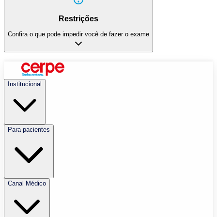
Restrições
Confira o que pode impedir você de fazer o exame
Institucional
Para pacientes
Canal Médico