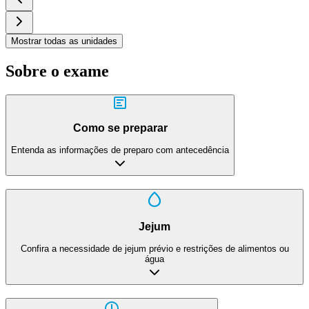
Mostrar todas as unidades
Sobre o exame
Como se preparar
Entenda as informações de preparo com antecedência
Jejum
Confira a necessidade de jejum prévio e restrições de alimentos ou
água