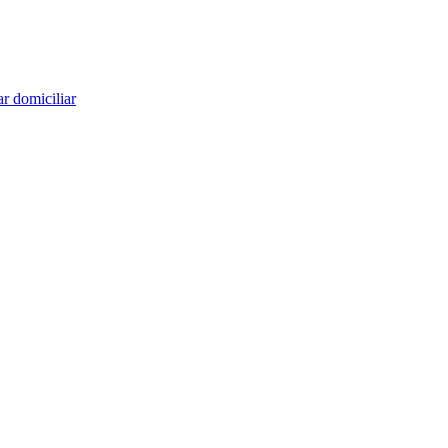
r domiciliar