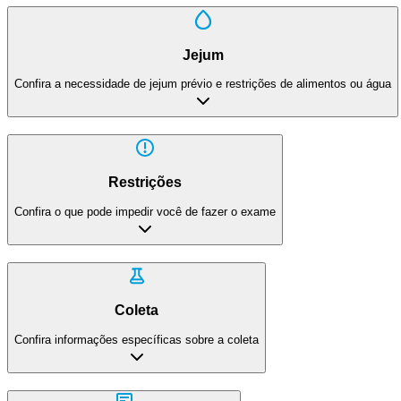
Jejum
Confira a necessidade de jejum prévio e restrições de alimentos ou água
Restrições
Confira o que pode impedir você de fazer o exame
Coleta
Confira informações específicas sobre a coleta