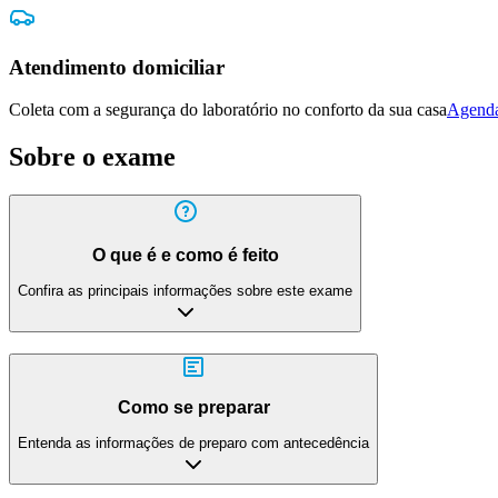
Atendimento domiciliar
Coleta com a segurança do laboratório no conforto da sua casa
Agenda
Sobre o exame
O que é e como é feito
Confira as principais informações sobre este exame
Como se preparar
Entenda as informações de preparo com antecedência