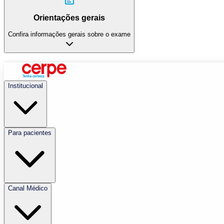
Orientações gerais
Confira informações gerais sobre o exame
Institucional
Para pacientes
Canal Médico