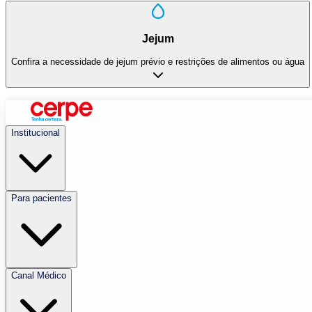
Jejum
Confira a necessidade de jejum prévio e restrições de alimentos ou água
Institucional
Para pacientes
Canal Médico