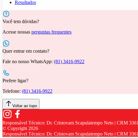
Resultados
Você tem dúvidas?
Acesse nossas
perguntas frequentes
Quer entrar em contato?
Fale no nosso WhatsApp:
(81) 3416-9922
Prefere ligar?
Telefone:
(81) 3416-9922
Voltar ao topo
Responsável Técnico:
Dr. Cristovam Scapulatempo Neto | CRM 336
© Copyright
2026
Responsável Técnico:
Dr. Cristovam Scapulatempo Neto | CRM 336