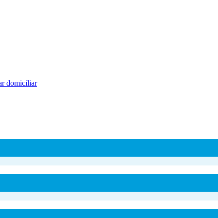
r domiciliar