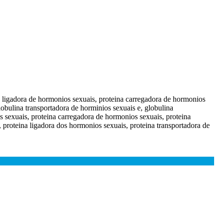
a ligadora de hormonios sexuais, proteina carregadora de hormonios
lobulina transportadora de horminios sexuais e, globulina
s sexuais, proteina carregadora de hormonios sexuais, proteina
, proteina ligadora dos hormonios sexuais, proteina transportadora de