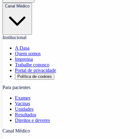
Canal Médico
Institucional
A Dasa
Quem somos
Imprensa
Trabalhe conosco
Portal de privacidade
Política de cookies
Para pacientes
Exames
Vacinas
Unidades
Resultados
Direitos e deveres
Canal Médico