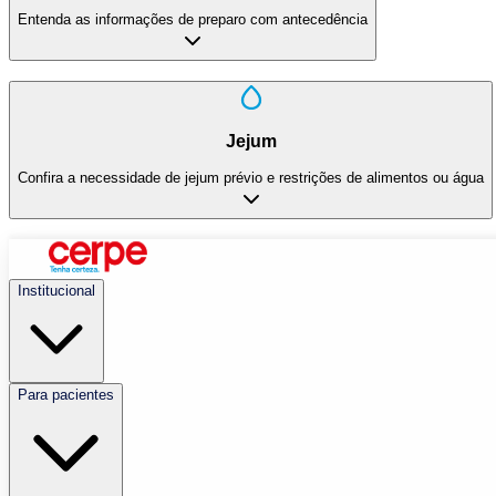
Entenda as informações de preparo com antecedência
Jejum
Confira a necessidade de jejum prévio e restrições de alimentos ou água
Institucional
Para pacientes