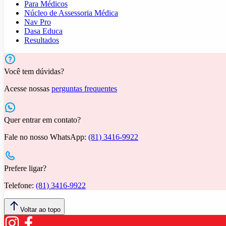
Para Médicos
Núcleo de Assessoria Médica
Nav Pro
Dasa Educa
Resultados
Você tem dúvidas?
Acesse nossas
perguntas frequentes
Quer entrar em contato?
Fale no nosso WhatsApp:
(81) 3416-9922
Prefere ligar?
Telefone:
(81) 3416-9922
Voltar ao topo