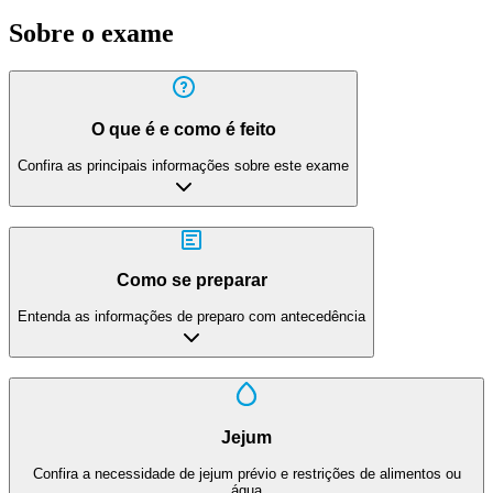
Sobre o exame
O que é e como é feito
Confira as principais informações sobre este exame
Como se preparar
Entenda as informações de preparo com antecedência
Jejum
Confira a necessidade de jejum prévio e restrições de alimentos ou
água