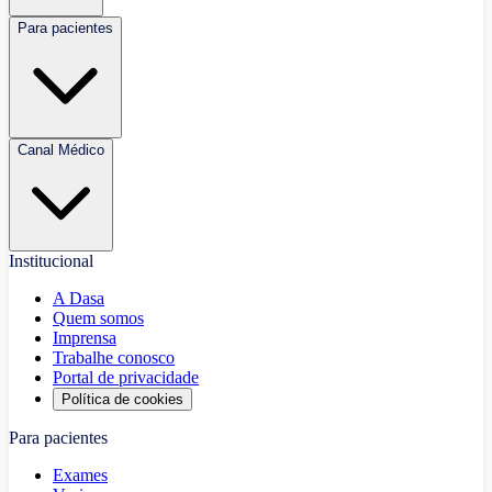
Para pacientes
Canal Médico
Institucional
A Dasa
Quem somos
Imprensa
Trabalhe conosco
Portal de privacidade
Política de cookies
Para pacientes
Exames