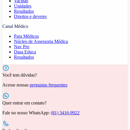
Vacinas
Unidades
Resultados
Direitos e deveres
Canal Médico
Para Médicos
Núcleo de Assessoria Médica
Nav Pro
Dasa Educa
Resultados
Você tem dúvidas?
Acesse nossas
perguntas frequentes
Quer entrar em contato?
Fale no nosso WhatsApp:
(81) 3416-9922