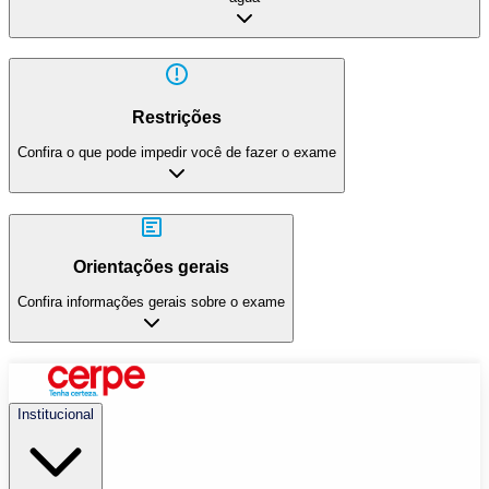
Restrições
Confira o que pode impedir você de fazer o exame
Orientações gerais
Confira informações gerais sobre o exame
Institucional