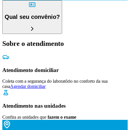
Qual seu convênio?
Sobre o atendimento
Atendimento domiciliar
Coleta com a segurança do laboratório no conforto da sua
casa
Agendar domiciliar
Atendimento nas unidades
Confira as unidades que
fazem o exame