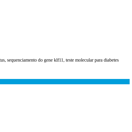
tus, sequenciamento do gene klf11, teste molecular para diabetes