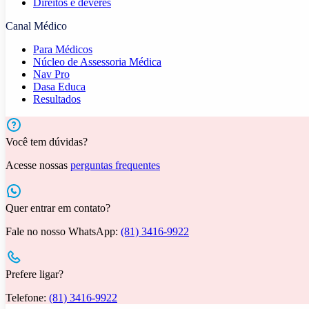
Direitos e deveres
Canal Médico
Para Médicos
Núcleo de Assessoria Médica
Nav Pro
Dasa Educa
Resultados
Você tem dúvidas?
Acesse nossas
perguntas frequentes
Quer entrar em contato?
Fale no nosso WhatsApp:
(81) 3416-9922
Prefere ligar?
Telefone:
(81) 3416-9922