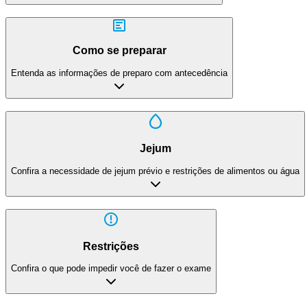
Como se preparar
Entenda as informações de preparo com antecedência
Jejum
Confira a necessidade de jejum prévio e restrições de alimentos ou água
Restrições
Confira o que pode impedir você de fazer o exame