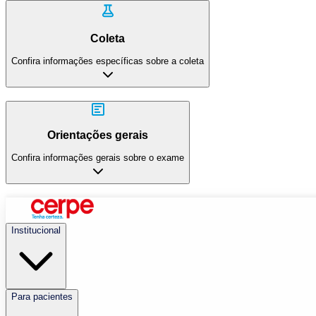
Coleta
Confira informações específicas sobre a coleta
Orientações gerais
Confira informações gerais sobre o exame
Institucional
Para pacientes