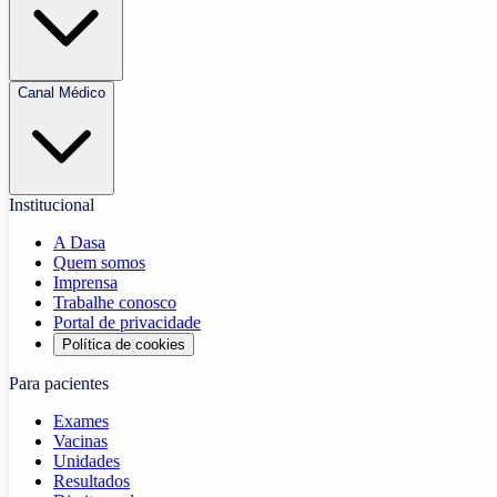
Canal Médico
Institucional
A Dasa
Quem somos
Imprensa
Trabalhe conosco
Portal de privacidade
Política de cookies
Para pacientes
Exames
Vacinas
Unidades
Resultados