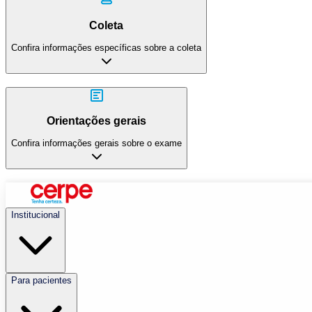
Coleta
Confira informações específicas sobre a coleta
Orientações gerais
Confira informações gerais sobre o exame
Institucional
Para pacientes