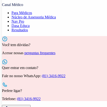
Canal Médico
Para Médicos
Núcleo de Assessoria Médica
Nav Pro
Dasa Educa
Resultados
Você tem dúvidas?
Acesse nossas
perguntas frequentes
Quer entrar em contato?
Fale no nosso WhatsApp:
(81) 3416-9922
Prefere ligar?
Telefone:
(81) 3416-9922