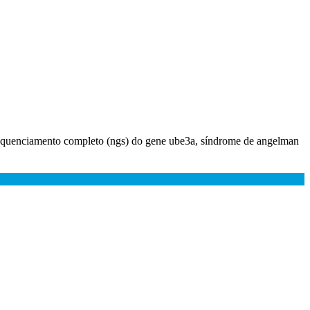
sequenciamento completo (ngs) do gene ube3a, síndrome de angelman