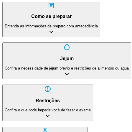
Como se preparar
Entenda as informações de preparo com antecedência
Jejum
Confira a necessidade de jejum prévio e restrições de alimentos ou água
Restrições
Confira o que pode impedir você de fazer o exame