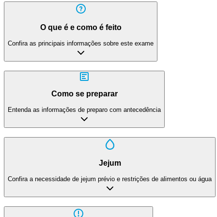
O que é e como é feito
Confira as principais informações sobre este exame
Como se preparar
Entenda as informações de preparo com antecedência
Jejum
Confira a necessidade de jejum prévio e restrições de alimentos ou água