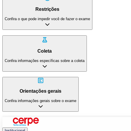
Restrições
Confira o que pode impedir você de fazer o exame
Coleta
Confira informações específicas sobre a coleta
Orientações gerais
Confira informações gerais sobre o exame
Institucional