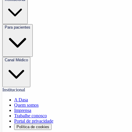
Para pacientes
Canal Médico
Institucional
A Dasa
Quem somos
Imprensa
Trabalhe conosco
Portal de privacidade
Política de cookies