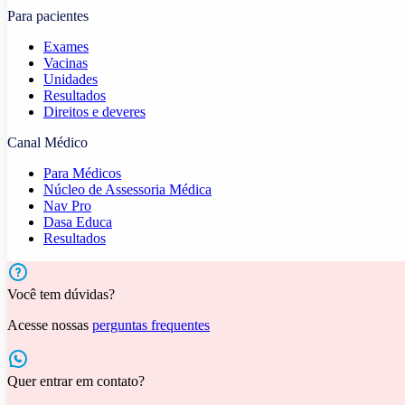
Para pacientes
Exames
Vacinas
Unidades
Resultados
Direitos e deveres
Canal Médico
Para Médicos
Núcleo de Assessoria Médica
Nav Pro
Dasa Educa
Resultados
Você tem dúvidas?
Acesse nossas
perguntas frequentes
Quer entrar em contato?