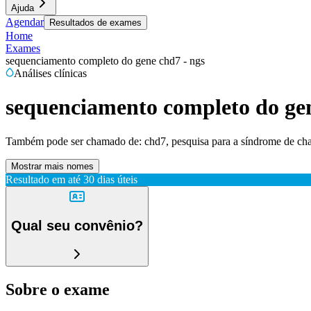
Ajuda
Agendar
Resultados de exames
Home
Exames
sequenciamento completo do gene chd7 - ngs
Análises clínicas
sequenciamento completo do gen
Também pode ser chamado de:
chd7, pesquisa para a síndrome de ch
Mostrar mais nomes
Resultado em até
30 dias úteis
Qual seu convênio?
Sobre o exame