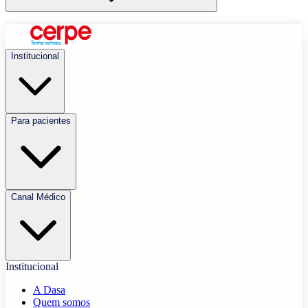
Institucional
Para pacientes
Canal Médico
Institucional
A Dasa
Quem somos