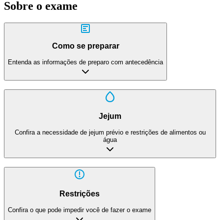
Sobre o exame
Como se preparar
Entenda as informações de preparo com antecedência
Jejum
Confira a necessidade de jejum prévio e restrições de alimentos ou
água
Restrições
Confira o que pode impedir você de fazer o exame