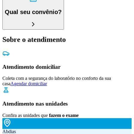
Qual seu convênio?
Sobre o atendimento
Atendimento domiciliar
Coleta com a segurança do laboratório no conforto da sua
casa
Agendar domiciliar
Atendimento nas unidades
Confira as unidades que
fazem o exame
Abdias