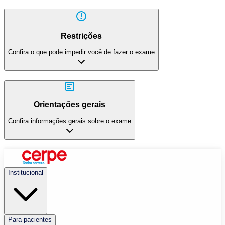
Restrições
Confira o que pode impedir você de fazer o exame
Orientações gerais
Confira informações gerais sobre o exame
Institucional
Para pacientes