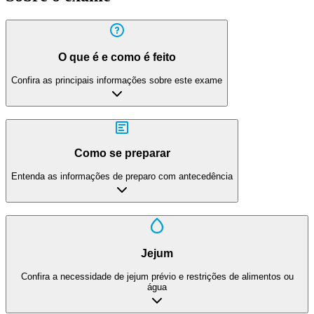
O que é e como é feito
Confira as principais informações sobre este exame
Como se preparar
Entenda as informações de preparo com antecedência
Jejum
Confira a necessidade de jejum prévio e restrições de alimentos ou
água