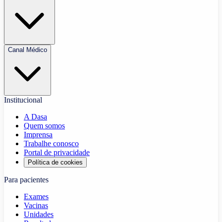
Canal Médico
Institucional
A Dasa
Quem somos
Imprensa
Trabalhe conosco
Portal de privacidade
Política de cookies
Para pacientes
Exames
Vacinas
Unidades