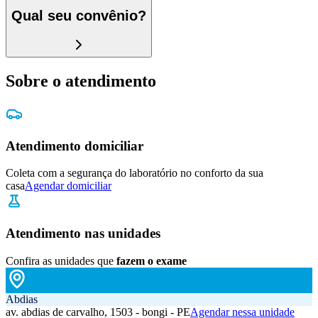
Qual seu convênio?
Sobre o atendimento
Atendimento domiciliar
Coleta com a segurança do laboratório no conforto da sua
casa
Agendar domiciliar
Atendimento nas unidades
Confira as unidades que
fazem o exame
Abdias
av. abdias de carvalho, 1503 - bongi - PE
Agendar nessa unidade