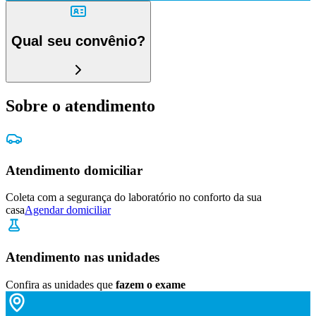
Qual seu convênio?
Sobre o atendimento
Atendimento domiciliar
Coleta com a segurança do laboratório no conforto da sua
casa
Agendar domiciliar
Atendimento nas unidades
Confira as unidades que
fazem o exame