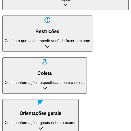
Restrições
Confira o que pode impedir você de fazer o exame
Coleta
Confira informações específicas sobre a coleta
Orientações gerais
Confira informações gerais sobre o exame