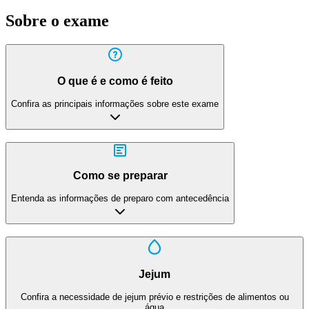
Sobre o exame
O que é e como é feito
Confira as principais informações sobre este exame
Como se preparar
Entenda as informações de preparo com antecedência
Jejum
Confira a necessidade de jejum prévio e restrições de alimentos ou
água