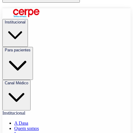
Institucional
Para pacientes
Canal Médico
Institucional
A Dasa
Quem somos