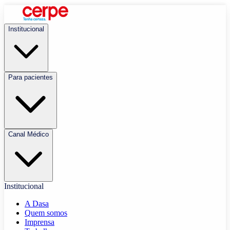
Institucional
Para pacientes
Canal Médico
Institucional
A Dasa
Quem somos
Imprensa