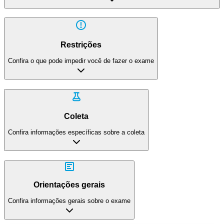
Restrições
Confira o que pode impedir você de fazer o exame
Coleta
Confira informações específicas sobre a coleta
Orientações gerais
Confira informações gerais sobre o exame