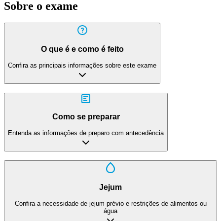
Sobre o exame
O que é e como é feito
Confira as principais informações sobre este exame
Como se preparar
Entenda as informações de preparo com antecedência
Jejum
Confira a necessidade de jejum prévio e restrições de alimentos ou
água