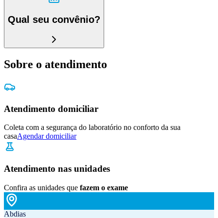
Qual seu convênio?
Sobre o atendimento
Atendimento domiciliar
Coleta com a segurança do laboratório no conforto da sua
casa
Agendar domiciliar
Atendimento nas unidades
Confira as unidades que
fazem o exame
Abdias