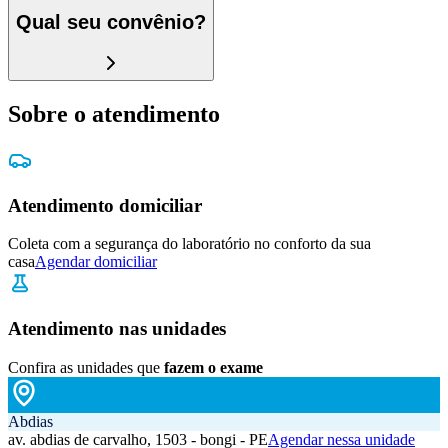
Qual seu convênio?
Sobre o atendimento
Atendimento domiciliar
Coleta com a segurança do laboratório no conforto da sua
casa
Agendar domiciliar
Atendimento nas unidades
Confira as unidades que
fazem o exame
Abdias
av. abdias de carvalho, 1503 - bongi - PE
Agendar nessa unidade