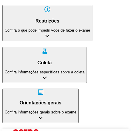
Restrições
Confira o que pode impedir você de fazer o exame
Coleta
Confira informações específicas sobre a coleta
Orientações gerais
Confira informações gerais sobre o exame