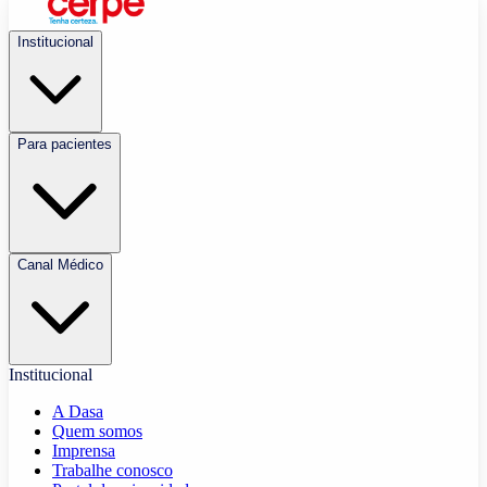
Institucional
Para pacientes
Canal Médico
Institucional
A Dasa
Quem somos
Imprensa
Trabalhe conosco