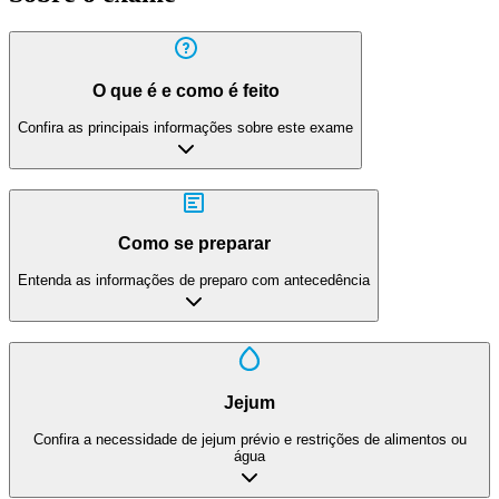
O que é e como é feito
Confira as principais informações sobre este exame
Como se preparar
Entenda as informações de preparo com antecedência
Jejum
Confira a necessidade de jejum prévio e restrições de alimentos ou
água