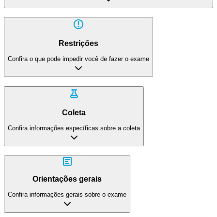
Restrições
Confira o que pode impedir você de fazer o exame
Coleta
Confira informações específicas sobre a coleta
Orientações gerais
Confira informações gerais sobre o exame