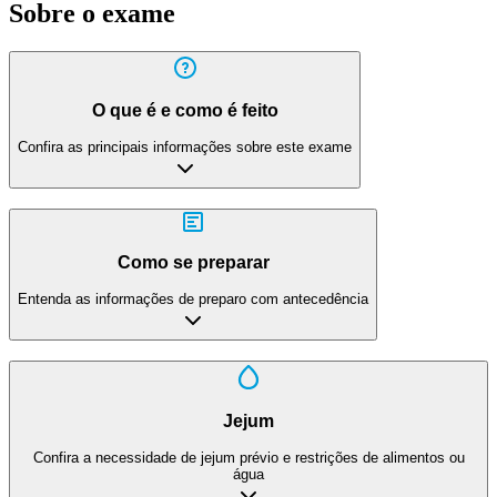
Sobre o exame
O que é e como é feito
Confira as principais informações sobre este exame
Como se preparar
Entenda as informações de preparo com antecedência
Jejum
Confira a necessidade de jejum prévio e restrições de alimentos ou
água