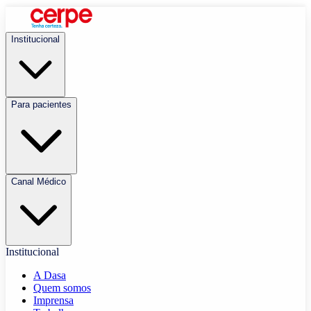
Institucional
Para pacientes
Canal Médico
Institucional
A Dasa
Quem somos
Imprensa