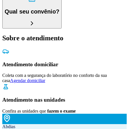
Qual seu convênio?
Sobre o atendimento
Atendimento domiciliar
Coleta com a segurança do laboratório no conforto da sua
casa
Agendar domiciliar
Atendimento nas unidades
Confira as unidades que
fazem o exame
Abdias