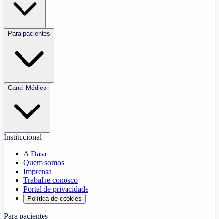
Para pacientes
Canal Médico
Institucional
A Dasa
Quem somos
Imprensa
Trabalhe conosco
Portal de privacidade
Política de cookies
Para pacientes