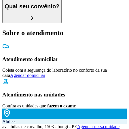
Qual seu convênio?
Sobre o atendimento
Atendimento domiciliar
Coleta com a segurança do laboratório no conforto da sua
casa
Agendar domiciliar
Atendimento nas unidades
Confira as unidades que
fazem o exame
Abdias
av. abdias de carvalho, 1503 - bongi - PE
Agendar nessa unidade