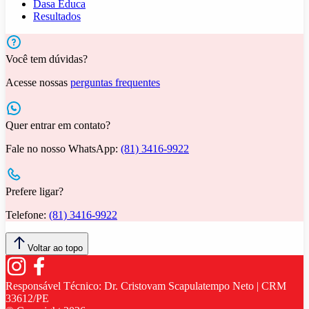
Dasa Educa
Resultados
Você tem dúvidas?
Acesse nossas
perguntas frequentes
Quer entrar em contato?
Fale no nosso WhatsApp:
(81) 3416-9922
Prefere ligar?
Telefone:
(81) 3416-9922
Voltar ao topo
Responsável Técnico:
Dr. Cristovam Scapulatempo Neto | CRM
33612/PE