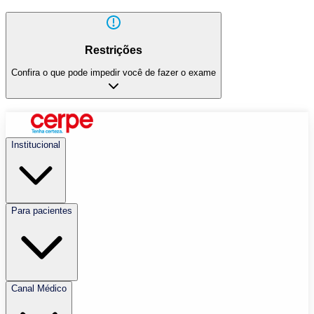
Restrições
Confira o que pode impedir você de fazer o exame
Institucional
Para pacientes
Canal Médico