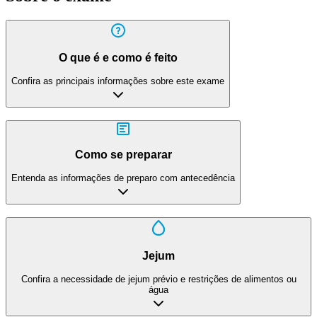
O que é e como é feito
Confira as principais informações sobre este exame
Como se preparar
Entenda as informações de preparo com antecedência
Jejum
Confira a necessidade de jejum prévio e restrições de alimentos ou
água