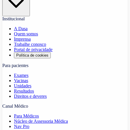
Institucional
A Dasa
Quem somos
Imprensa
Trabalhe conosco
Portal de privacidade
Política de cookies
Para pacientes
Exames
Vacinas
Unidades
Resultados
Direitos e deveres
Canal Médico
Para Médicos
Núcleo de Assessoria Médica
Nav Pro