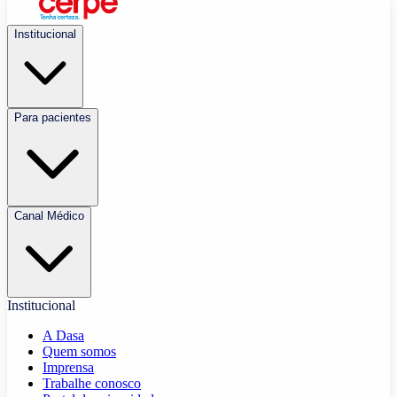
Institucional
Para pacientes
Canal Médico
Institucional
A Dasa
Quem somos
Imprensa
Trabalhe conosco