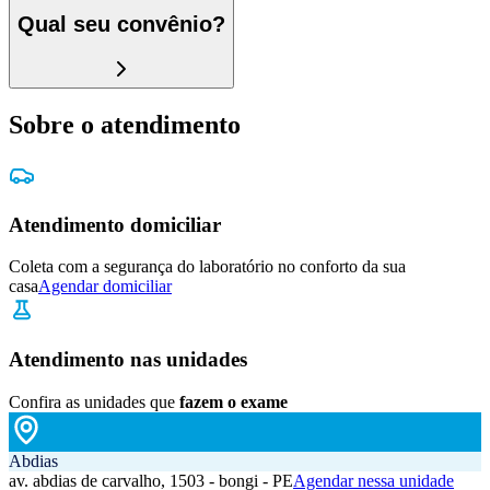
Qual seu convênio?
Sobre o atendimento
Atendimento domiciliar
Coleta com a segurança do laboratório no conforto da sua
casa
Agendar domiciliar
Atendimento nas unidades
Confira as unidades que
fazem o exame
Abdias
av. abdias de carvalho, 1503 - bongi - PE
Agendar nessa unidade