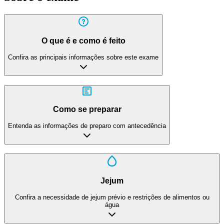
O que é e como é feito
Confira as principais informações sobre este exame
Como se preparar
Entenda as informações de preparo com antecedência
Jejum
Confira a necessidade de jejum prévio e restrições de alimentos ou
água