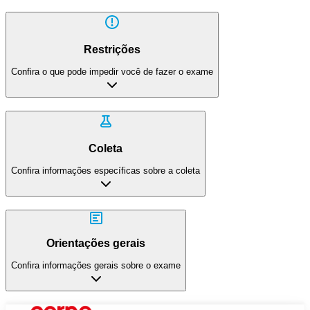
Restrições
Confira o que pode impedir você de fazer o exame
Coleta
Confira informações específicas sobre a coleta
Orientações gerais
Confira informações gerais sobre o exame