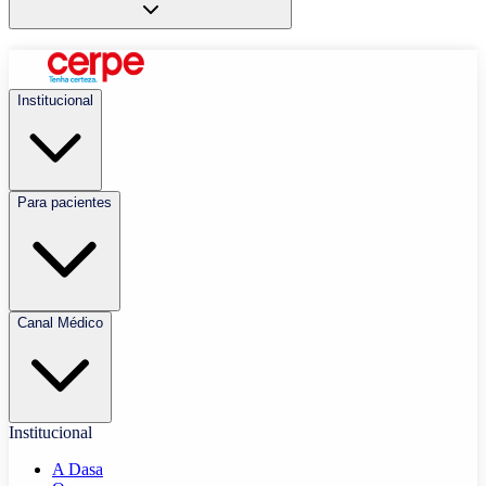
Institucional
Para pacientes
Canal Médico
Institucional
A Dasa