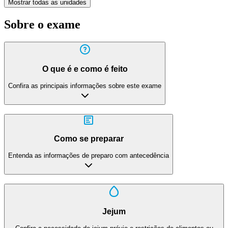
Mostrar todas as unidades
Sobre o exame
O que é e como é feito
Confira as principais informações sobre este exame
Como se preparar
Entenda as informações de preparo com antecedência
Jejum