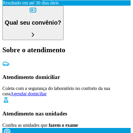
Resultado em até
30 dias úteis
Qual seu convênio?
Sobre o atendimento
Atendimento domiciliar
Coleta com a segurança do laboratório no conforto da sua
casa
Agendar domiciliar
Atendimento nas unidades
Confira as unidades que
fazem o exame