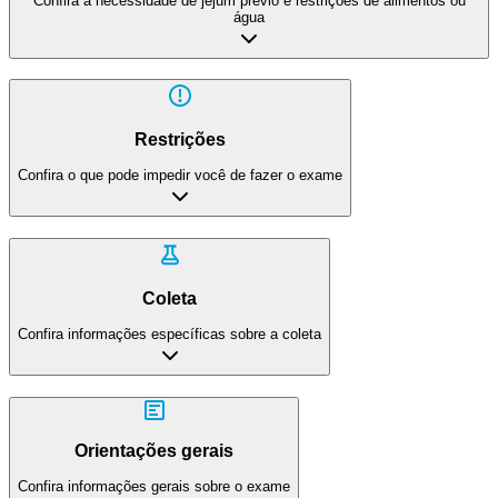
Confira a necessidade de jejum prévio e restrições de alimentos ou
água
Restrições
Confira o que pode impedir você de fazer o exame
Coleta
Confira informações específicas sobre a coleta
Orientações gerais
Confira informações gerais sobre o exame