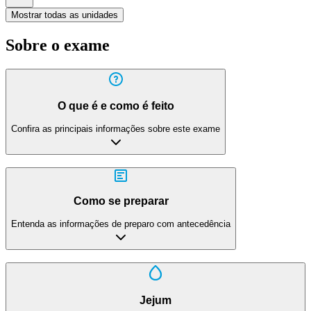
Mostrar todas as unidades
Sobre o exame
O que é e como é feito
Confira as principais informações sobre este exame
Como se preparar
Entenda as informações de preparo com antecedência
Jejum