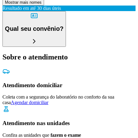
Mostrar mais nomes
Resultado em até
30 dias úteis
Qual seu convênio?
Sobre o atendimento
Atendimento domiciliar
Coleta com a segurança do laboratório no conforto da sua
casa
Agendar domiciliar
Atendimento nas unidades
Confira as unidades que
fazem o exame