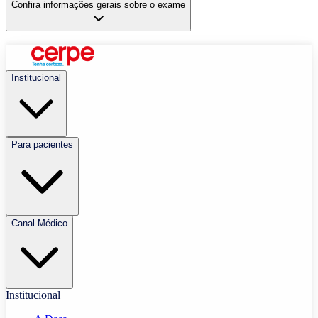
Confira informações gerais sobre o exame
Institucional
Para pacientes
Canal Médico
Institucional