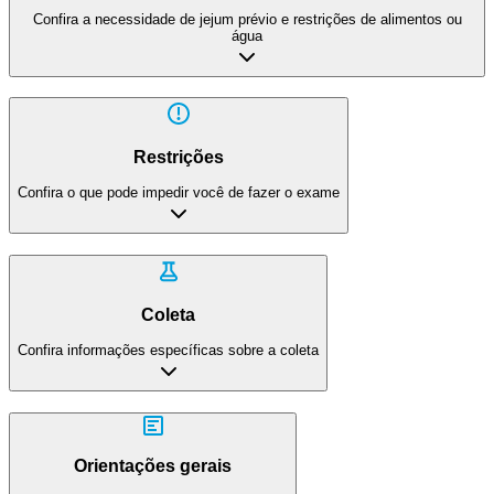
Confira a necessidade de jejum prévio e restrições de alimentos ou
água
Restrições
Confira o que pode impedir você de fazer o exame
Coleta
Confira informações específicas sobre a coleta
Orientações gerais