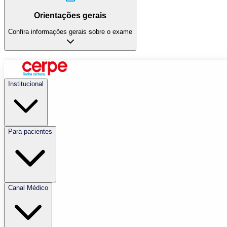
Orientações gerais
Confira informações gerais sobre o exame
Institucional
Para pacientes
Canal Médico