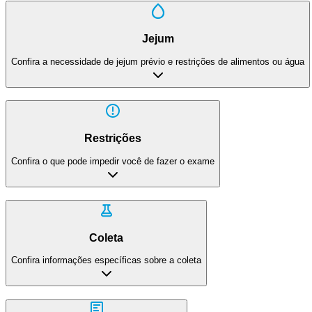
Jejum
Confira a necessidade de jejum prévio e restrições de alimentos ou água
Restrições
Confira o que pode impedir você de fazer o exame
Coleta
Confira informações específicas sobre a coleta