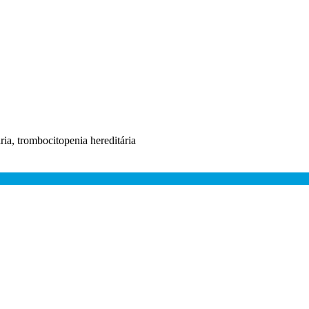
ria, trombocitopenia hereditária