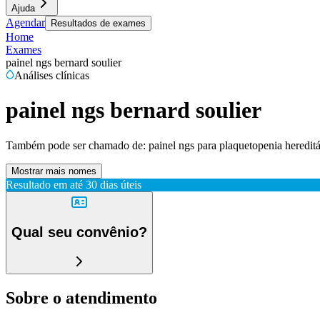
Ajuda
Agendar
Resultados de exames
Home
Exames
painel ngs bernard soulier
Análises clínicas
painel ngs bernard soulier
Também pode ser chamado de:
painel ngs para plaquetopenia hereditá
Mostrar mais nomes
Resultado em até
30 dias úteis
Qual seu convênio?
Sobre o atendimento