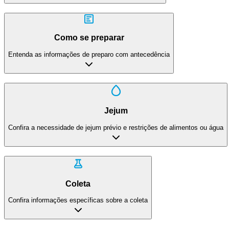
Como se preparar
Entenda as informações de preparo com antecedência
Jejum
Confira a necessidade de jejum prévio e restrições de alimentos ou água
Coleta
Confira informações específicas sobre a coleta