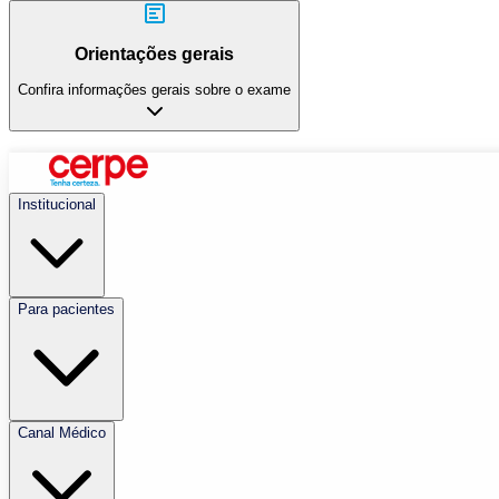
Orientações gerais
Confira informações gerais sobre o exame
Institucional
Para pacientes
Canal Médico