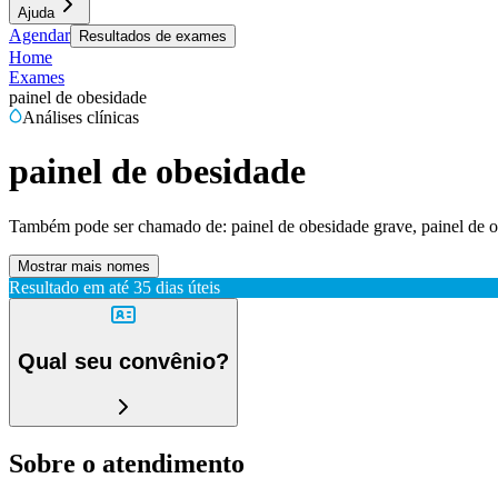
Ajuda
Agendar
Resultados de exames
Home
Exames
painel de obesidade
Análises clínicas
painel de obesidade
Também pode ser chamado de:
painel de obesidade grave, painel de 
Mostrar mais nomes
Resultado em até
35 dias úteis
Qual seu convênio?
Sobre o atendimento