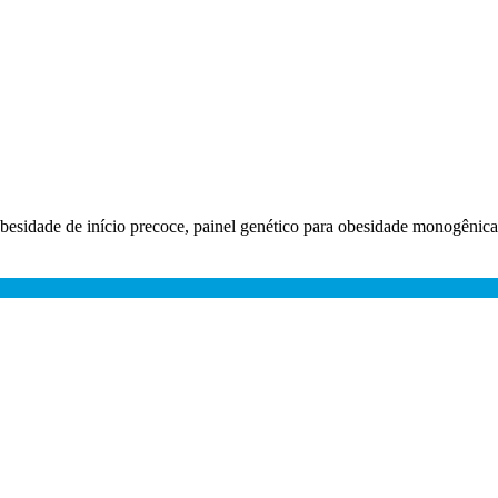
obesidade de início precoce, painel genético para obesidade monogênica