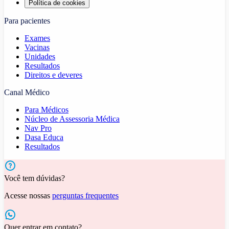
Política de cookies
Para pacientes
Exames
Vacinas
Unidades
Resultados
Direitos e deveres
Canal Médico
Para Médicos
Núcleo de Assessoria Médica
Nav Pro
Dasa Educa
Resultados
Você tem dúvidas?
Acesse nossas
perguntas frequentes
Quer entrar em contato?