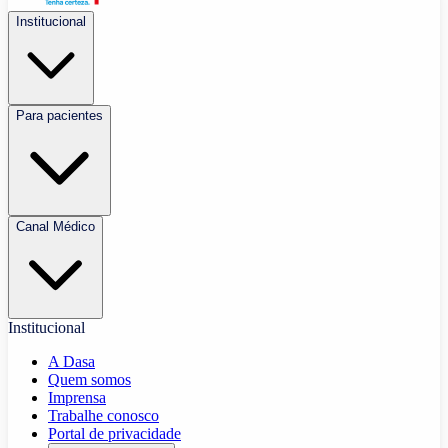
Institucional
Para pacientes
Canal Médico
Institucional
A Dasa
Quem somos
Imprensa
Trabalhe conosco
Portal de privacidade