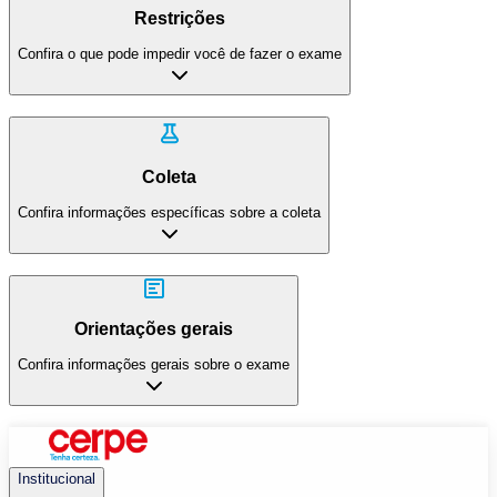
Restrições
Confira o que pode impedir você de fazer o exame
Coleta
Confira informações específicas sobre a coleta
Orientações gerais
Confira informações gerais sobre o exame
Institucional