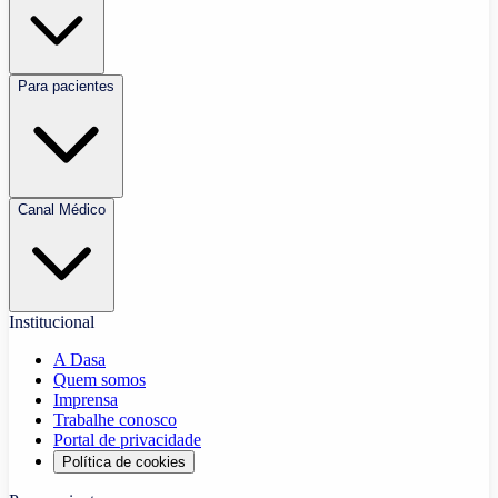
Para pacientes
Canal Médico
Institucional
A Dasa
Quem somos
Imprensa
Trabalhe conosco
Portal de privacidade
Política de cookies