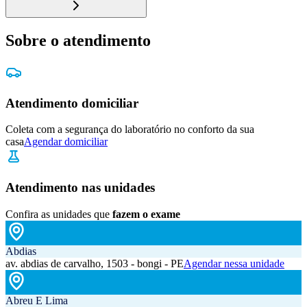
Sobre o atendimento
Atendimento domiciliar
Coleta com a segurança do laboratório no conforto da sua
casa
Agendar domiciliar
Atendimento nas unidades
Confira as unidades que
fazem o exame
Abdias
av. abdias de carvalho, 1503 - bongi - PE
Agendar nessa unidade
Abreu E Lima