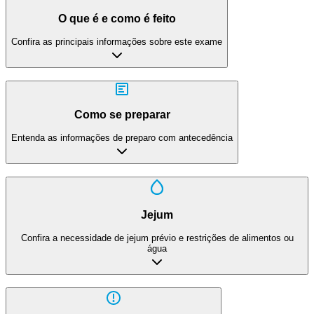
O que é e como é feito
Confira as principais informações sobre este exame
Como se preparar
Entenda as informações de preparo com antecedência
Jejum
Confira a necessidade de jejum prévio e restrições de alimentos ou
água