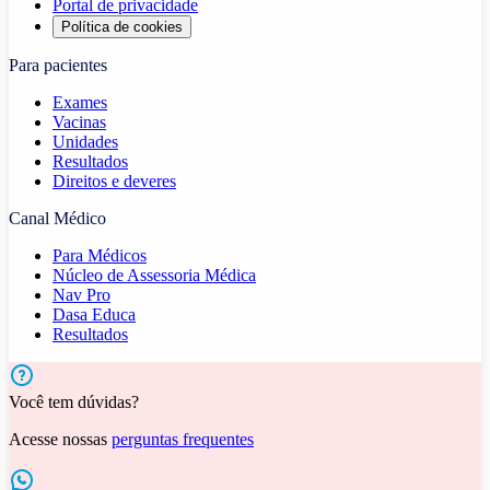
Portal de privacidade
Política de cookies
Para pacientes
Exames
Vacinas
Unidades
Resultados
Direitos e deveres
Canal Médico
Para Médicos
Núcleo de Assessoria Médica
Nav Pro
Dasa Educa
Resultados
Você tem dúvidas?
Acesse nossas
perguntas frequentes