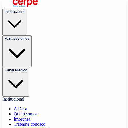
Institucional
Para pacientes
Canal Médico
Institucional
A Dasa
Quem somos
Imprensa
Trabalhe conosco