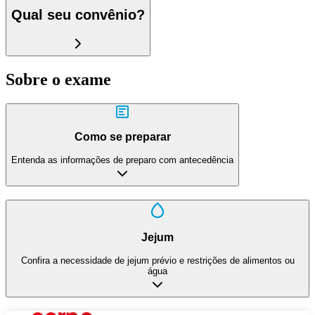
Qual seu convênio?
Sobre o exame
Como se preparar
Entenda as informações de preparo com antecedência
Jejum
Confira a necessidade de jejum prévio e restrições de alimentos ou
água