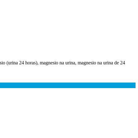
o (urina 24 horas), magnesio na urina, magnesio na urina de 24