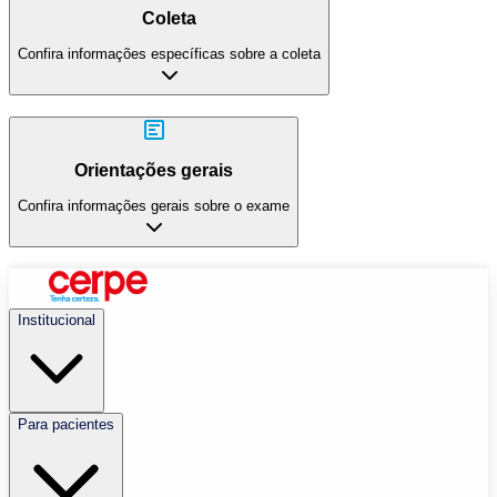
Coleta
Confira informações específicas sobre a coleta
Orientações gerais
Confira informações gerais sobre o exame
Institucional
Para pacientes