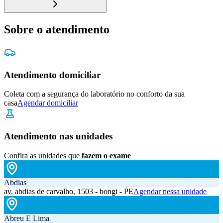
Sobre o atendimento
Atendimento domiciliar
Coleta com a segurança do laboratório no conforto da sua
casa
Agendar domiciliar
Atendimento nas unidades
Confira as unidades que
fazem o exame
Abdias
av. abdias de carvalho, 1503 - bongi - PE
Agendar nessa unidade
Abreu E Lima