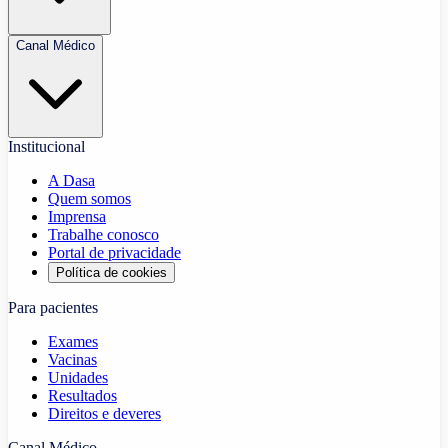
Canal Médico
Institucional
A Dasa
Quem somos
Imprensa
Trabalhe conosco
Portal de privacidade
Política de cookies
Para pacientes
Exames
Vacinas
Unidades
Resultados
Direitos e deveres
Canal Médico