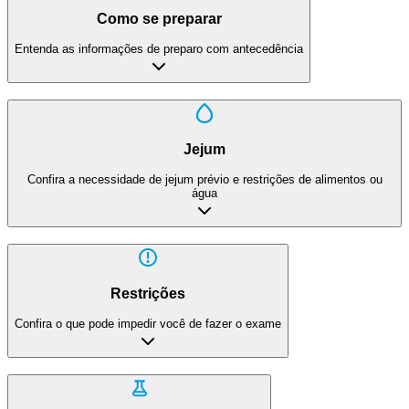
Como se preparar
Entenda as informações de preparo com antecedência
Jejum
Confira a necessidade de jejum prévio e restrições de alimentos ou
água
Restrições
Confira o que pode impedir você de fazer o exame