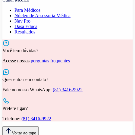
Para Médicos
Núcleo de Assessoria Médica
Nav Pro
Dasa Educa
Resultados
Você tem dúvidas?
Acesse nossas
perguntas frequentes
Quer entrar em contato?
Fale no nosso WhatsApp:
(81) 3416-9922
Prefere ligar?
Telefone:
(81) 3416-9922
Voltar ao topo