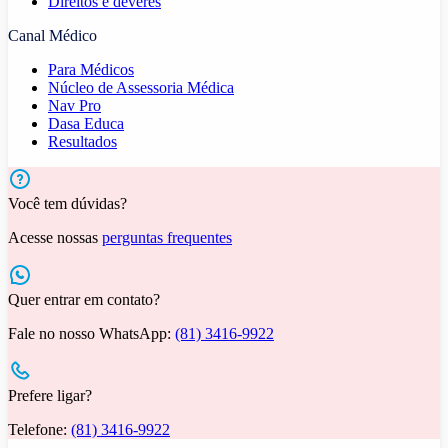
Direitos e deveres
Canal Médico
Para Médicos
Núcleo de Assessoria Médica
Nav Pro
Dasa Educa
Resultados
Você tem dúvidas?
Acesse nossas
perguntas frequentes
Quer entrar em contato?
Fale no nosso WhatsApp:
(81) 3416-9922
Prefere ligar?
Telefone:
(81) 3416-9922