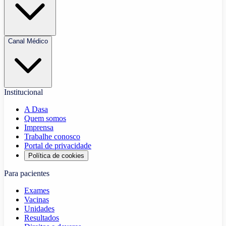
Canal Médico
Institucional
A Dasa
Quem somos
Imprensa
Trabalhe conosco
Portal de privacidade
Política de cookies
Para pacientes
Exames
Vacinas
Unidades
Resultados