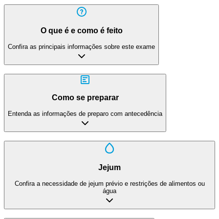
O que é e como é feito
Confira as principais informações sobre este exame
Como se preparar
Entenda as informações de preparo com antecedência
Jejum
Confira a necessidade de jejum prévio e restrições de alimentos ou
água