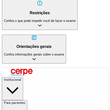
Restrições
Confira o que pode impedir você de fazer o exame
Orientações gerais
Confira informações gerais sobre o exame
Institucional
Para pacientes