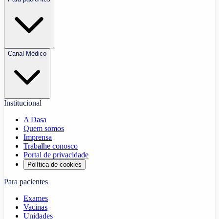
Canal Médico
Institucional
A Dasa
Quem somos
Imprensa
Trabalhe conosco
Portal de privacidade
Política de cookies
Para pacientes
Exames
Vacinas
Unidades