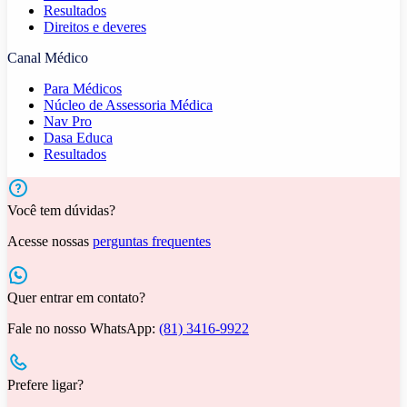
Resultados
Direitos e deveres
Canal Médico
Para Médicos
Núcleo de Assessoria Médica
Nav Pro
Dasa Educa
Resultados
Você tem dúvidas?
Acesse nossas
perguntas frequentes
Quer entrar em contato?
Fale no nosso WhatsApp:
(81) 3416-9922
Prefere ligar?