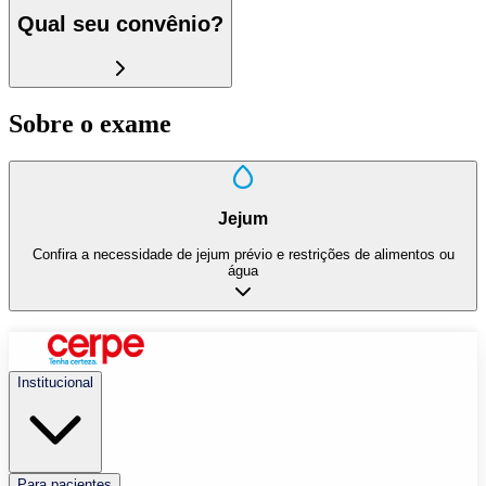
Qual seu convênio?
Sobre o exame
Jejum
Confira a necessidade de jejum prévio e restrições de alimentos ou
água
Institucional
Para pacientes