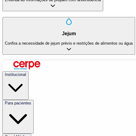
Jejum
Confira a necessidade de jejum prévio e restrições de alimentos ou água
Institucional
Para pacientes