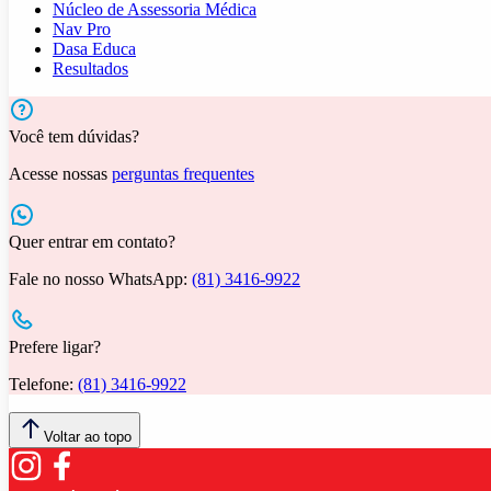
Núcleo de Assessoria Médica
Nav Pro
Dasa Educa
Resultados
Você tem dúvidas?
Acesse nossas
perguntas frequentes
Quer entrar em contato?
Fale no nosso WhatsApp:
(81) 3416-9922
Prefere ligar?
Telefone:
(81) 3416-9922
Voltar ao topo