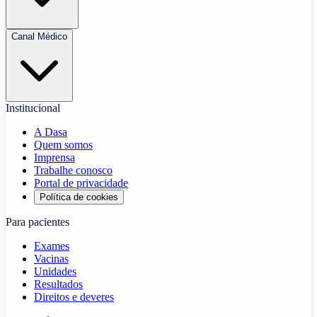
Canal Médico
Institucional
A Dasa
Quem somos
Imprensa
Trabalhe conosco
Portal de privacidade
Política de cookies
Para pacientes
Exames
Vacinas
Unidades
Resultados
Direitos e deveres