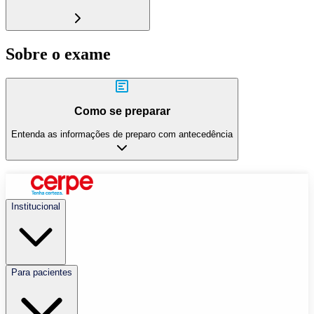
Sobre o exame
Como se preparar
Entenda as informações de preparo com antecedência
Institucional
Para pacientes