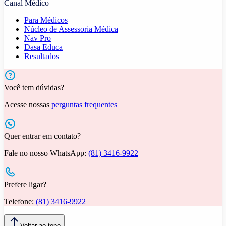
Canal Médico
Para Médicos
Núcleo de Assessoria Médica
Nav Pro
Dasa Educa
Resultados
Você tem dúvidas?
Acesse nossas
perguntas frequentes
Quer entrar em contato?
Fale no nosso WhatsApp:
(81) 3416-9922
Prefere ligar?
Telefone:
(81) 3416-9922
Voltar ao topo