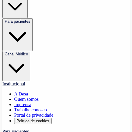
Para pacientes
Canal Médico
Institucional
A Dasa
Quem somos
Imprensa
Trabalhe conosco
Portal de privacidade
Política de cookies
Para pacientes