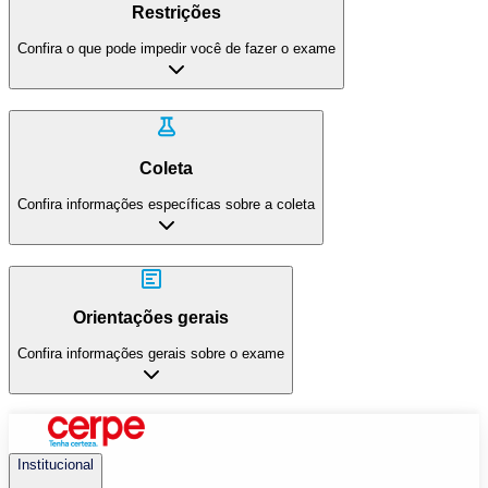
Restrições
Confira o que pode impedir você de fazer o exame
Coleta
Confira informações específicas sobre a coleta
Orientações gerais
Confira informações gerais sobre o exame
Institucional