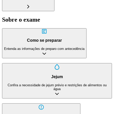
Sobre o exame
Como se preparar
Entenda as informações de preparo com antecedência
Jejum
Confira a necessidade de jejum prévio e restrições de alimentos ou
água