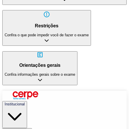
Restrições
Confira o que pode impedir você de fazer o exame
Orientações gerais
Confira informações gerais sobre o exame
Institucional