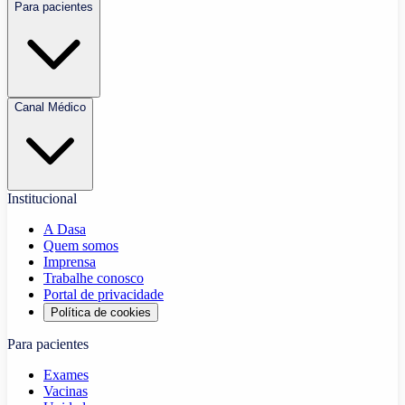
Para pacientes
Canal Médico
Institucional
A Dasa
Quem somos
Imprensa
Trabalhe conosco
Portal de privacidade
Política de cookies
Para pacientes
Exames
Vacinas