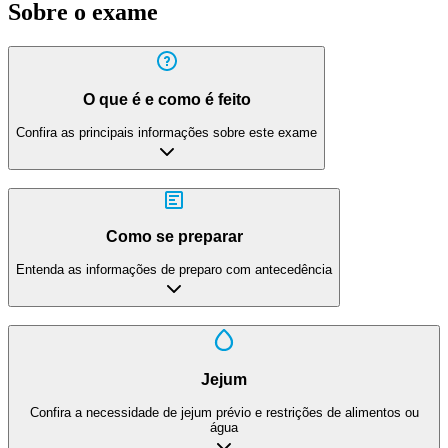
Sobre o exame
O que é e como é feito
Confira as principais informações sobre este exame
Como se preparar
Entenda as informações de preparo com antecedência
Jejum
Confira a necessidade de jejum prévio e restrições de alimentos ou
água