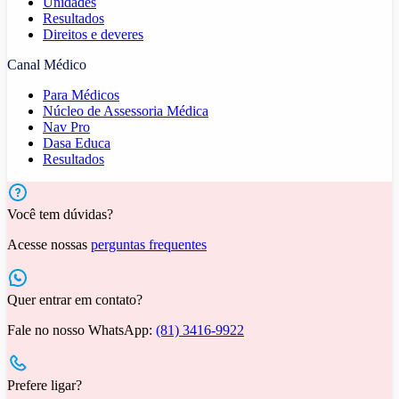
Unidades
Resultados
Direitos e deveres
Canal Médico
Para Médicos
Núcleo de Assessoria Médica
Nav Pro
Dasa Educa
Resultados
Você tem dúvidas?
Acesse nossas
perguntas frequentes
Quer entrar em contato?
Fale no nosso WhatsApp:
(81) 3416-9922
Prefere ligar?