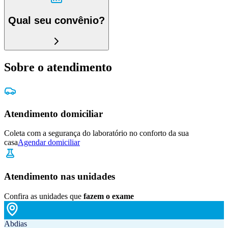
Qual seu convênio?
Sobre o atendimento
Atendimento domiciliar
Coleta com a segurança do laboratório no conforto da sua
casa
Agendar domiciliar
Atendimento nas unidades
Confira as unidades que
fazem o exame
Abdias