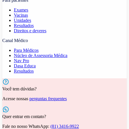
Para pacientes
Exames
Vacinas
Unidades
Resultados
Direitos e deveres
Canal Médico
Para Médicos
Núcleo de Assessoria Médica
Nav Pro
Dasa Educa
Resultados
Você tem dúvidas?
Acesse nossas
perguntas frequentes
Quer entrar em contato?
Fale no nosso WhatsApp:
(81) 3416-9922