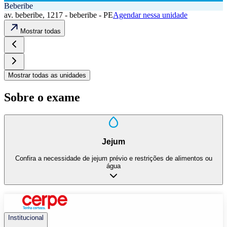
Beberibe
av. beberibe, 1217 - beberibe - PE
Agendar nessa unidade
Mostrar todas
Mostrar todas as unidades
Sobre o exame
Jejum
Confira a necessidade de jejum prévio e restrições de alimentos ou
água
Institucional