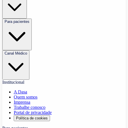
Para pacientes
Canal Médico
Institucional
A Dasa
Quem somos
Imprensa
Trabalhe conosco
Portal de privacidade
Política de cookies