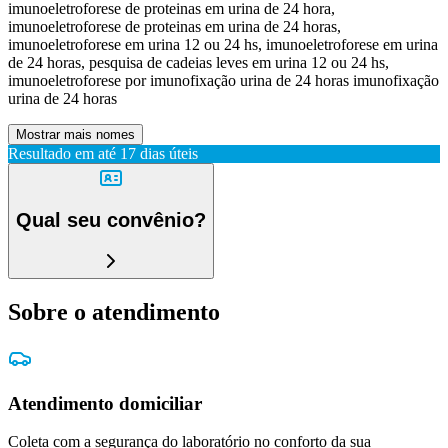
imunoeletroforese de proteinas em urina de 24 hora,
imunoeletroforese de proteinas em urina de 24 horas,
imunoeletroforese em urina 12 ou 24 hs, imunoeletroforese em urina
de 24 horas, pesquisa de cadeias leves em urina 12 ou 24 hs,
imunoeletroforese por imunofixação urina de 24 horas imunofixação
urina de 24 horas
Mostrar mais nomes
Resultado em até
17 dias úteis
Qual seu convênio?
Sobre o atendimento
Atendimento domiciliar
Coleta com a segurança do laboratório no conforto da sua