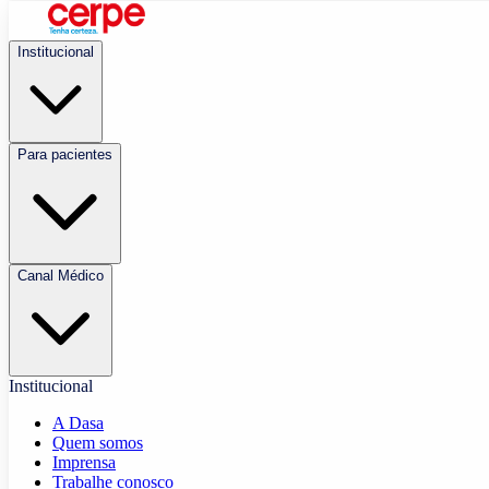
Institucional
Para pacientes
Canal Médico
Institucional
A Dasa
Quem somos
Imprensa
Trabalhe conosco