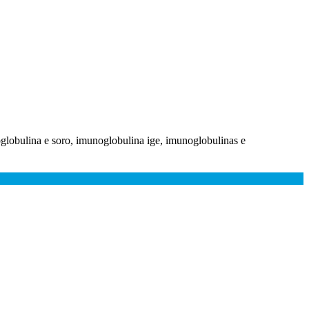
oglobulina e soro, imunoglobulina ige, imunoglobulinas e