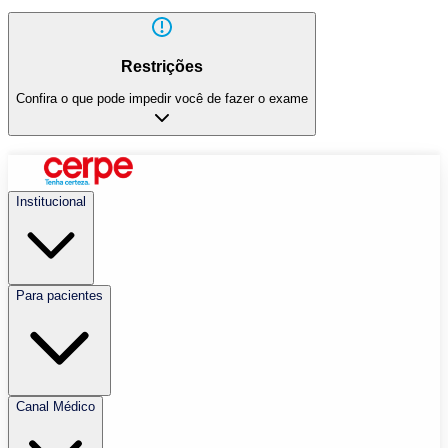
Restrições
Confira o que pode impedir você de fazer o exame
Institucional
Para pacientes
Canal Médico