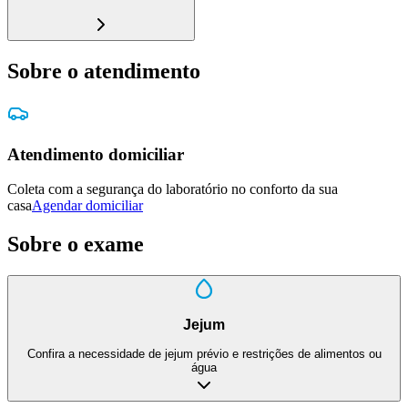
Sobre o atendimento
Atendimento domiciliar
Coleta com a segurança do laboratório no conforto da sua
casa
Agendar domiciliar
Sobre o exame
Jejum
Confira a necessidade de jejum prévio e restrições de alimentos ou
água