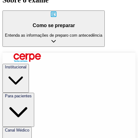
Sobre o exame
Como se preparar
Entenda as informações de preparo com antecedência
Institucional
Para pacientes
Canal Médico