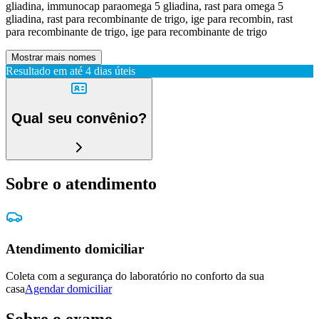
gliadina, immunocap paraomega 5 gliadina, rast para omega 5
gliadina, rast para recombinante de trigo, ige para recombin, rast
para recombinante de trigo, ige para recombinante de trigo
Mostrar mais nomes
Resultado em até
4 dias úteis
Qual seu convênio?
Sobre o atendimento
Atendimento domiciliar
Coleta com a segurança do laboratório no conforto da sua
casa
Agendar domiciliar