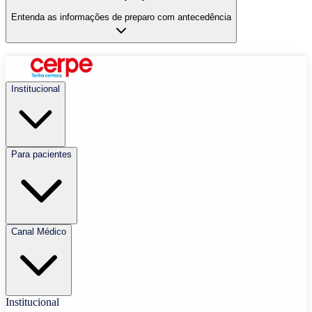
Entenda as informações de preparo com antecedência
Institucional
Para pacientes
Canal Médico
Institucional