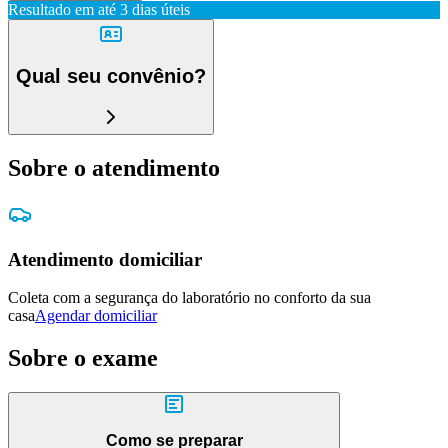
Resultado em até
3 dias úteis
Qual seu convênio?
Sobre o atendimento
Atendimento domiciliar
Coleta com a segurança do laboratório no conforto da sua
casa
Agendar domiciliar
Sobre o exame
Como se preparar