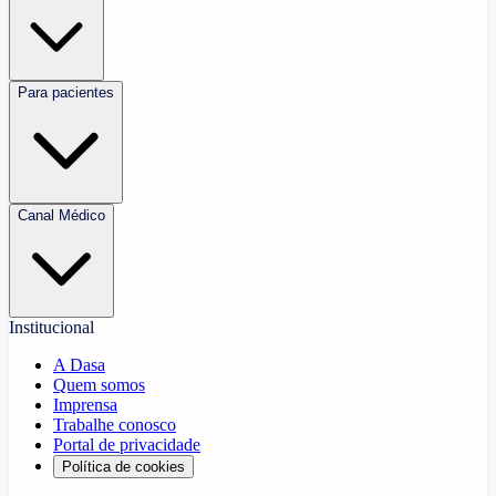
Para pacientes
Canal Médico
Institucional
A Dasa
Quem somos
Imprensa
Trabalhe conosco
Portal de privacidade
Política de cookies