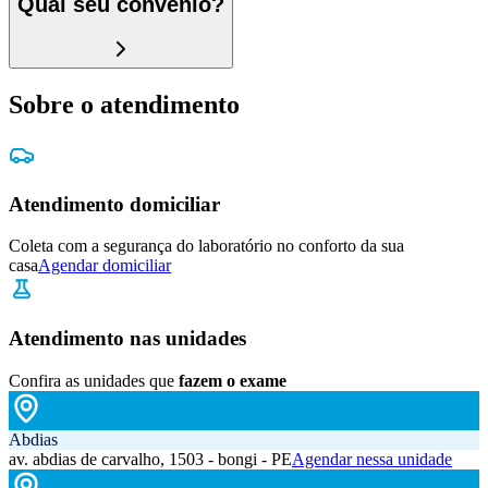
Qual seu convênio?
Sobre o atendimento
Atendimento domiciliar
Coleta com a segurança do laboratório no conforto da sua
casa
Agendar domiciliar
Atendimento nas unidades
Confira as unidades que
fazem o exame
Abdias
av. abdias de carvalho, 1503 - bongi - PE
Agendar nessa unidade