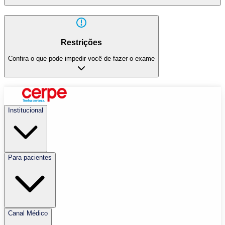
Restrições
Confira o que pode impedir você de fazer o exame
Institucional
Para pacientes
Canal Médico