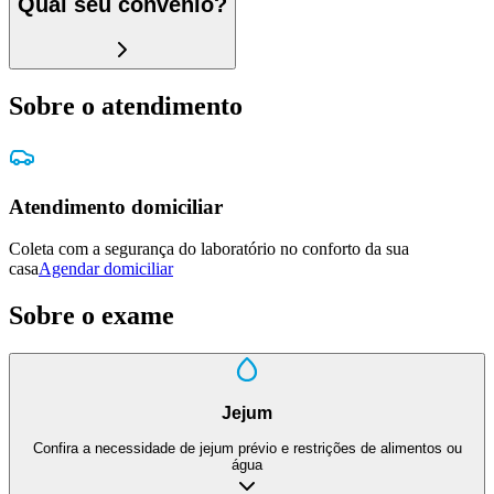
Qual seu convênio?
Sobre o atendimento
Atendimento domiciliar
Coleta com a segurança do laboratório no conforto da sua
casa
Agendar domiciliar
Sobre o exame
Jejum
Confira a necessidade de jejum prévio e restrições de alimentos ou
água