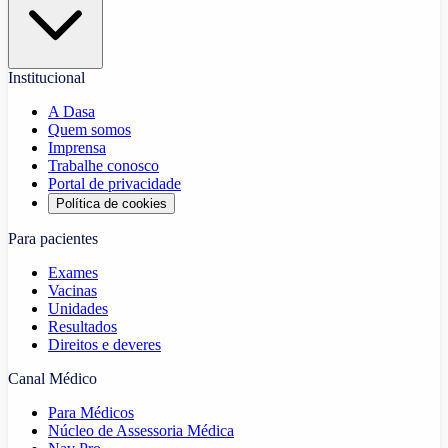
Institucional
A Dasa
Quem somos
Imprensa
Trabalhe conosco
Portal de privacidade
Política de cookies
Para pacientes
Exames
Vacinas
Unidades
Resultados
Direitos e deveres
Canal Médico
Para Médicos
Núcleo de Assessoria Médica