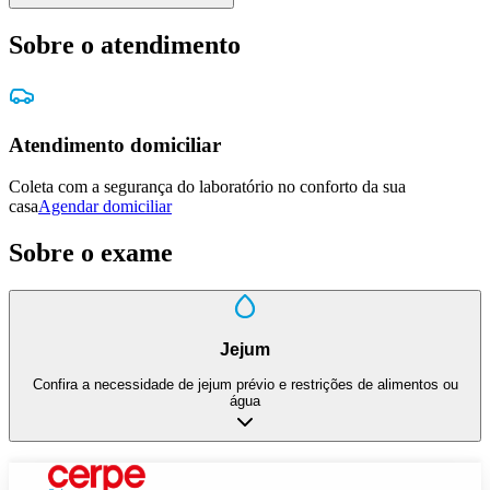
Sobre o atendimento
Atendimento domiciliar
Coleta com a segurança do laboratório no conforto da sua
casa
Agendar domiciliar
Sobre o exame
Jejum
Confira a necessidade de jejum prévio e restrições de alimentos ou
água