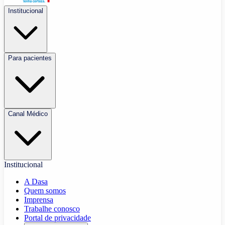
Institucional
Para pacientes
Canal Médico
Institucional
A Dasa
Quem somos
Imprensa
Trabalhe conosco
Portal de privacidade