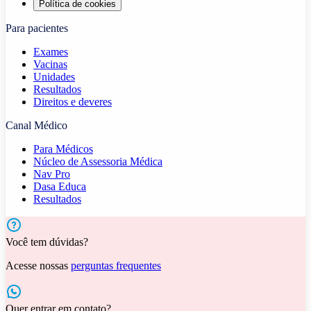
Política de cookies
Para pacientes
Exames
Vacinas
Unidades
Resultados
Direitos e deveres
Canal Médico
Para Médicos
Núcleo de Assessoria Médica
Nav Pro
Dasa Educa
Resultados
Você tem dúvidas?
Acesse nossas
perguntas frequentes
Quer entrar em contato?