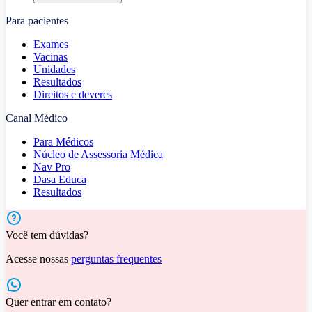
Para pacientes
Exames
Vacinas
Unidades
Resultados
Direitos e deveres
Canal Médico
Para Médicos
Núcleo de Assessoria Médica
Nav Pro
Dasa Educa
Resultados
Você tem dúvidas?
Acesse nossas
perguntas frequentes
Quer entrar em contato?