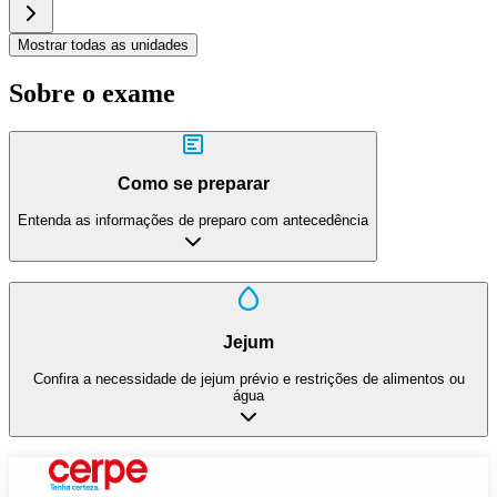
Mostrar todas as unidades
Sobre o exame
Como se preparar
Entenda as informações de preparo com antecedência
Jejum
Confira a necessidade de jejum prévio e restrições de alimentos ou
água