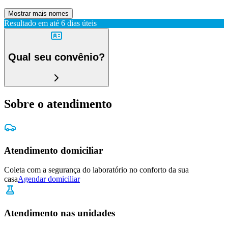
Mostrar mais nomes
Resultado em até
6 dias úteis
Qual seu convênio?
Sobre o atendimento
Atendimento domiciliar
Coleta com a segurança do laboratório no conforto da sua
casa
Agendar domiciliar
Atendimento nas unidades