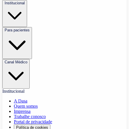
Institucional
Para pacientes
Canal Médico
Institucional
A Dasa
Quem somos
Imprensa
Trabalhe conosco
Portal de privacidade
Política de cookies