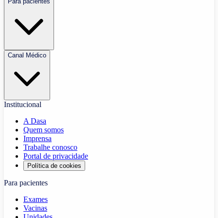
Para pacientes
Canal Médico
Institucional
A Dasa
Quem somos
Imprensa
Trabalhe conosco
Portal de privacidade
Política de cookies
Para pacientes
Exames
Vacinas
Unidades