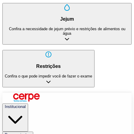
Jejum
Confira a necessidade de jejum prévio e restrições de alimentos ou
água
Restrições
Confira o que pode impedir você de fazer o exame
Institucional