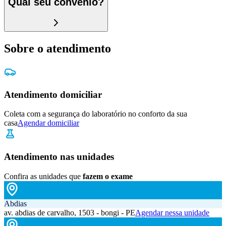
Qual seu convênio?
Sobre o atendimento
Atendimento domiciliar
Coleta com a segurança do laboratório no conforto da sua
casa
Agendar domiciliar
Atendimento nas unidades
Confira as unidades que
fazem o exame
Abdias
av. abdias de carvalho, 1503 - bongi - PE
Agendar nessa unidade