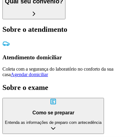
Qual seu convênio?
Sobre o atendimento
Atendimento domiciliar
Coleta com a segurança do laboratório no conforto da sua
casa
Agendar domiciliar
Sobre o exame
Como se preparar
Entenda as informações de preparo com antecedência