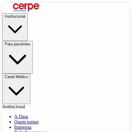
Institucional
Para pacientes
Canal Médico
Institucional
A Dasa
Quem somos
Imprensa