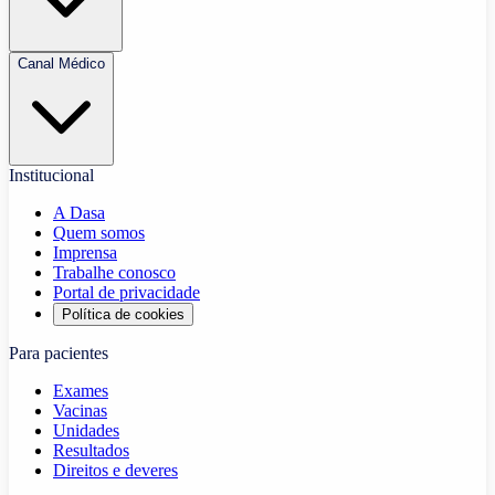
Canal Médico
Institucional
A Dasa
Quem somos
Imprensa
Trabalhe conosco
Portal de privacidade
Política de cookies
Para pacientes
Exames
Vacinas
Unidades
Resultados
Direitos e deveres