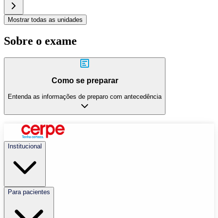
Mostrar todas as unidades
Sobre o exame
Como se preparar
Entenda as informações de preparo com antecedência
Institucional
Para pacientes