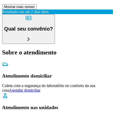
Mostrar mais nomes
Resultado em até
2 dias úteis
Qual seu convênio?
Sobre o atendimento
Atendimento domiciliar
Coleta com a segurança do laboratório no conforto da sua
casa
Agendar domiciliar
Atendimento nas unidades