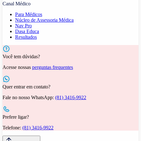
Canal Médico
Para Médicos
Núcleo de Assessoria Médica
Nav Pro
Dasa Educa
Resultados
Você tem dúvidas?
Acesse nossas
perguntas frequentes
Quer entrar em contato?
Fale no nosso WhatsApp:
(81) 3416-9922
Prefere ligar?
Telefone:
(81) 3416-9922