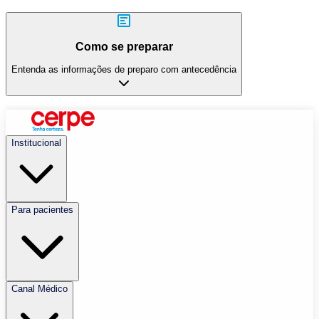
Como se preparar
Entenda as informações de preparo com antecedência
Institucional
Para pacientes
Canal Médico