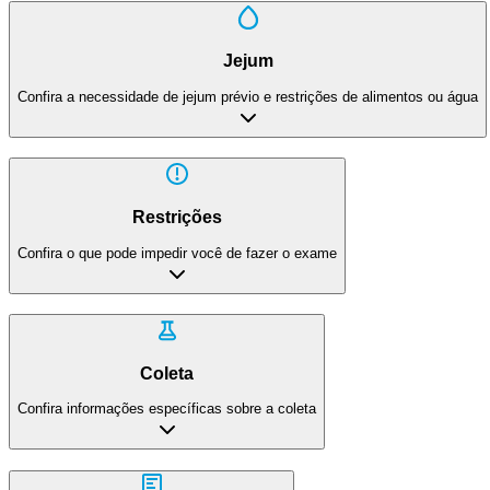
Jejum
Confira a necessidade de jejum prévio e restrições de alimentos ou água
Restrições
Confira o que pode impedir você de fazer o exame
Coleta
Confira informações específicas sobre a coleta