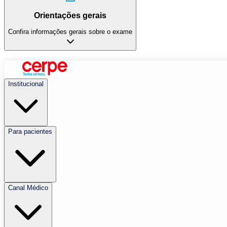
Orientações gerais
Confira informações gerais sobre o exame
Institucional
Para pacientes
Canal Médico